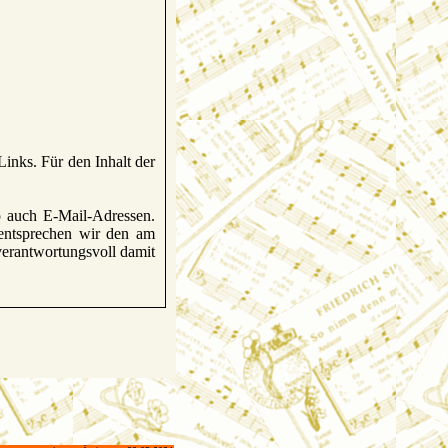
Links. Für den Inhalt der
so auch E-Mail-Adressen.
entsprechen wir den am
erantwortungsvoll damit